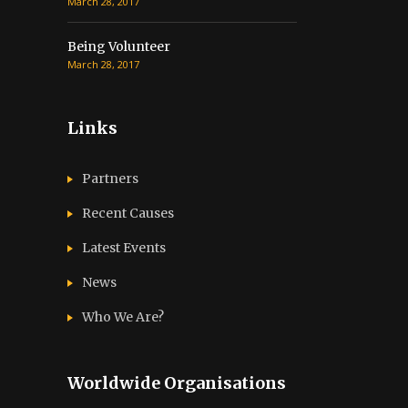
March 28, 2017
Being Volunteer
March 28, 2017
Links
Partners
Recent Causes
Latest Events
News
Who We Are?
Worldwide Organisations