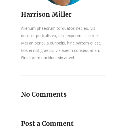
Harrison Miller
Alienum phaedrum torquatos nec eu, vis
detraxit periculis ex, nihil expetendis in mei.
Mei an pericula euripidis, hinc partem ei est.
Eos ei nisl graecis, vix aperiri consequat an.
Eius lorem tincidunt vix at vel.
No Comments
Post a Comment