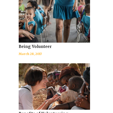
Being Volunteer
March 28, 2017