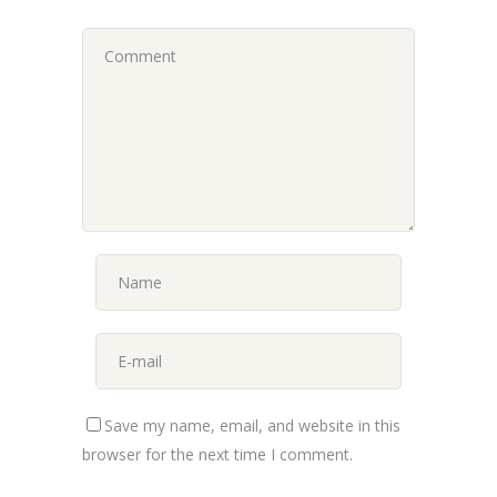
Save my name, email, and website in this
browser for the next time I comment.