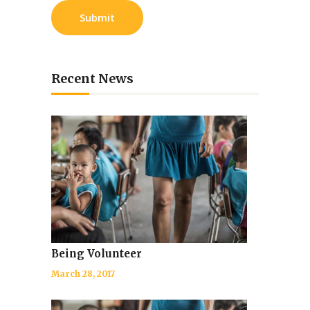
Recent News
Being Volunteer
March 28, 2017