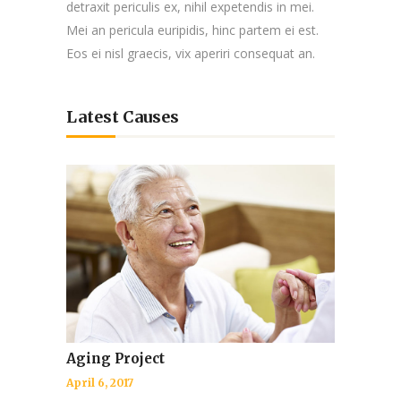
detraxit periculis ex, nihil expetendis in mei.
Mei an pericula euripidis, hinc partem ei est.
Eos ei nisl graecis, vix aperiri consequat an.
Latest Causes
Aging Project
April 6, 2017