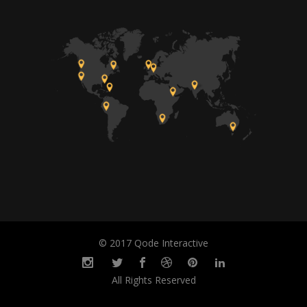
© 2017 Qode Interactive
All Rights Reserved