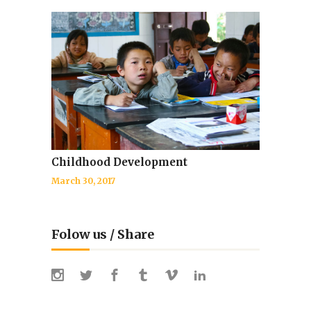
Childhood Development
March 30, 2017
Folow us / Share