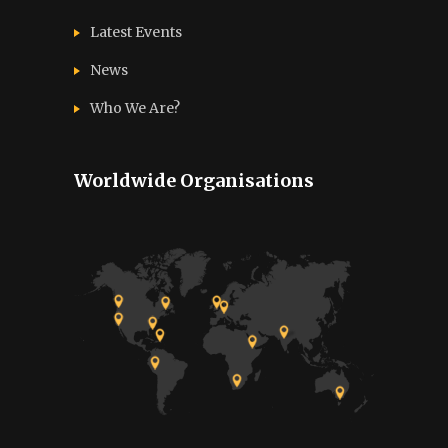
Latest Events
News
Who We Are?
Worldwide Organisations