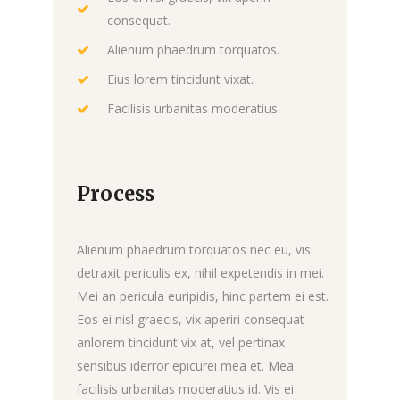
consequat.
Alienum phaedrum torquatos.
Eius lorem tincidunt vixat.
Facilisis urbanitas moderatius.
Process
Alienum phaedrum torquatos nec eu, vis
detraxit periculis ex, nihil expetendis in mei.
Mei an pericula euripidis, hinc partem ei est.
Eos ei nisl graecis, vix aperiri consequat
anlorem tincidunt vix at, vel pertinax
sensibus iderror epicurei mea et. Mea
facilisis urbanitas moderatius id. Vis ei