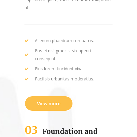
at.
Alienum phaedrum torquatos.
Eos ei nisl graecis, vix aperiri
consequat.
Eius lorem tincidunt vixat.
Facilisis urbanitas moderatius.
View more
03
Foundation and