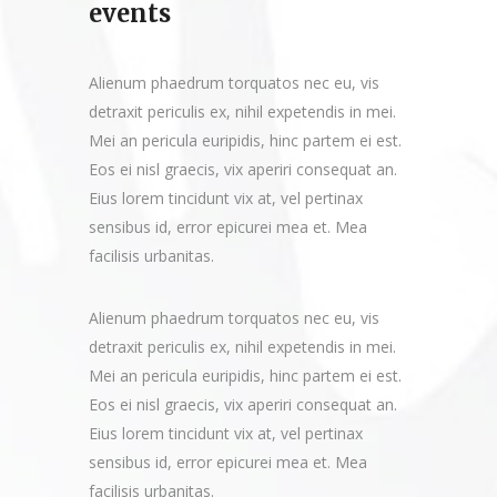
events
Alienum phaedrum torquatos nec eu, vis
detraxit periculis ex, nihil expetendis in mei.
Mei an pericula euripidis, hinc partem ei est.
Eos ei nisl graecis, vix aperiri consequat an.
Eius lorem tincidunt vix at, vel pertinax
sensibus id, error epicurei mea et. Mea
facilisis urbanitas.
Alienum phaedrum torquatos nec eu, vis
detraxit periculis ex, nihil expetendis in mei.
Mei an pericula euripidis, hinc partem ei est.
Eos ei nisl graecis, vix aperiri consequat an.
Eius lorem tincidunt vix at, vel pertinax
sensibus id, error epicurei mea et. Mea
facilisis urbanitas.