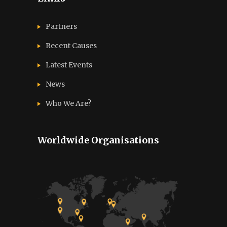
Partners
Recent Causes
Latest Events
News
Who We Are?
Worldwide Organisations