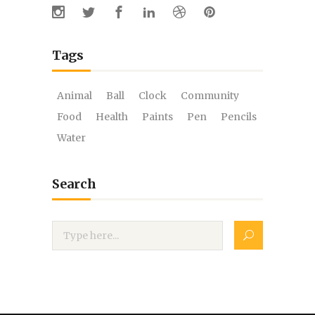
Tags
Animal
Ball
Clock
Community
Food
Health
Paints
Pen
Pencils
Water
Search