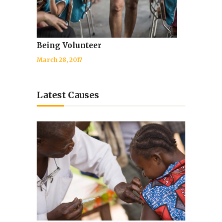
Being Volunteer
March 28, 2017
Latest Causes