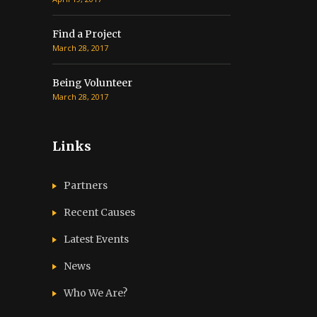
Find a Project
March 28, 2017
Being Volunteer
March 28, 2017
Links
Partners
Recent Causes
Latest Events
News
Who We Are?