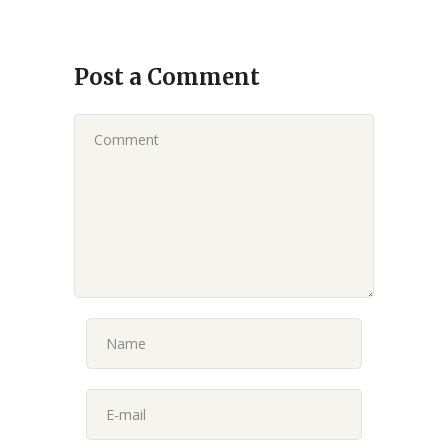
Post a Comment