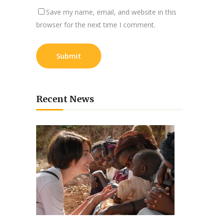
Save my name, email, and website in this
browser for the next time I comment.
Recent News