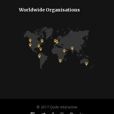
Worldwide Organisations
© 2017 Qode Interactive