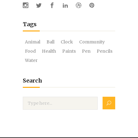
Tags
Animal
Ball
Clock
Community
Food
Health
Paints
Pen
Pencils
Water
Search