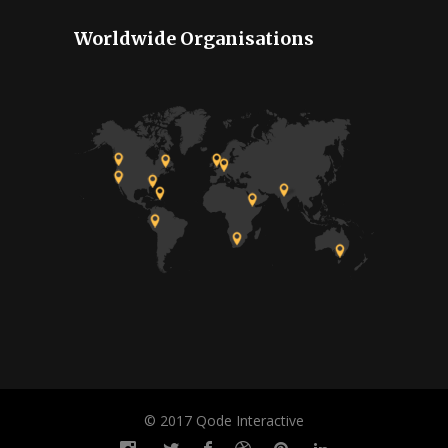
Worldwide Organisations
© 2017 Qode Interactive