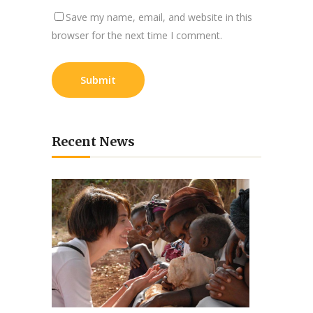
Save my name, email, and website in this
browser for the next time I comment.
Recent News