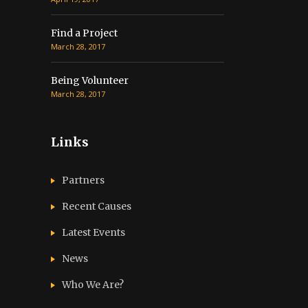
Find a Project
March 28, 2017
Being Volunteer
March 28, 2017
Links
Partners
Recent Causes
Latest Events
News
Who We Are?