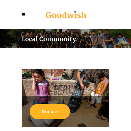
Local Community
Donate