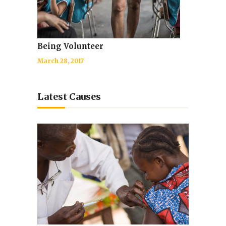
Being Volunteer
March 28, 2017
Latest Causes