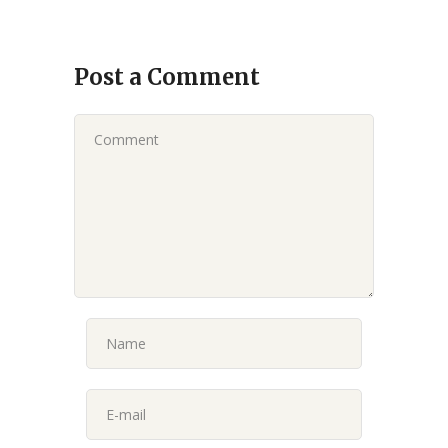
Post a Comment